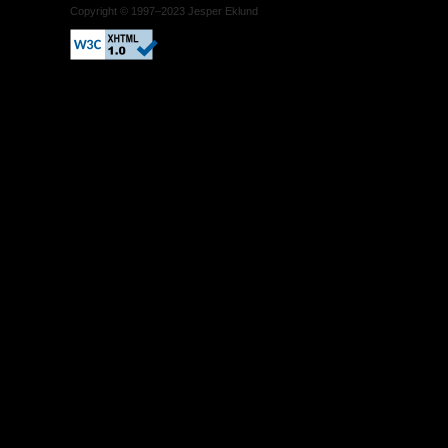
Copyright © 1997–2023 Jesper Eklund