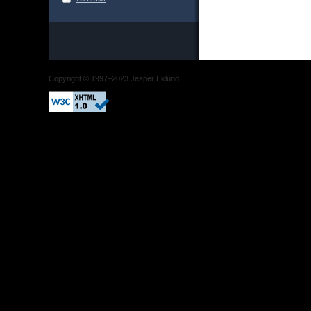
Copyright © 1997–2023 Jesper Eklund